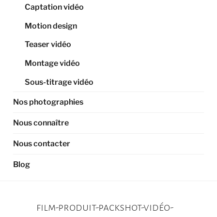
Captation vidéo
Motion design
Teaser vidéo
Montage vidéo
Sous-titrage vidéo
Nos photographies
Nous connaître
Nous contacter
Blog
film-produit-packshot-vidéo-