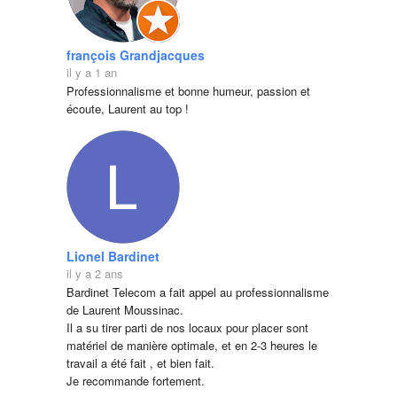
françois Grandjacques
il y a 1 an
Professionnalisme et bonne humeur, passion et 
écoute, Laurent au top !
Lionel Bardinet
il y a 2 ans
Bardinet Telecom a fait appel au professionnalisme 
de Laurent Moussinac.
Il a su tirer parti de nos locaux pour placer sont 
matériel de manière optimale, et en 2-3 heures le 
travail a été fait , et bien fait.
Je recommande fortement.