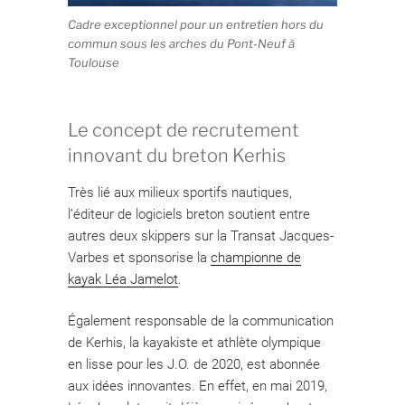
Cadre exceptionnel pour un entretien hors du
commun sous les arches du Pont-Neuf à
Toulouse
Le concept de recrutement
innovant du breton Kerhis
Très lié aux milieux sportifs nautiques,
l’éditeur de logiciels breton soutient entre
autres deux skippers sur la Transat Jacques-
Varbes et sponsorise la
championne de
kayak Léa Jamelot
.
Également responsable de la communication
de Kerhis, la kayakiste et athlète olympique
en lisse pour les J.O. de 2020, est abonnée
aux idées innovantes. En effet, en mai 2019,