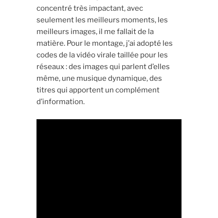
concentré très impactant, avec
seulement les meilleurs moments, les
meilleurs images, il me fallait de la
matière. Pour le montage, j’ai adopté les
codes de la vidéo virale taillée pour les
réseaux : des images qui parlent d’elles
même, une musique dynamique, des
titres qui apportent un complément
d’information.