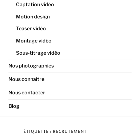
Captation vidéo
Motion design
Teaser vidéo
Montage vidéo
Sous-titrage vidéo
Nos photographies
Nous connaître
Nous contacter
Blog
ÉTIQUETTE :
RECRUTEMENT