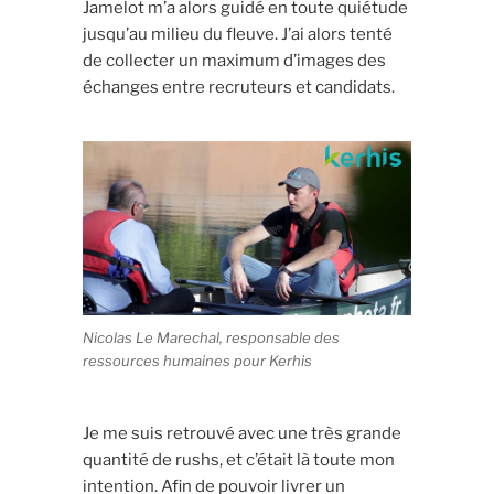
Jamelot m’a alors guidé en toute quiétude
jusqu’au milieu du fleuve. J’ai alors tenté
de collecter un maximum d’images des
échanges entre recruteurs et candidats.
Nicolas Le Marechal, responsable des
ressources humaines pour Kerhis
Je me suis retrouvé avec une très grande
quantité de rushs, et c’était là toute mon
intention. Afin de pouvoir livrer un