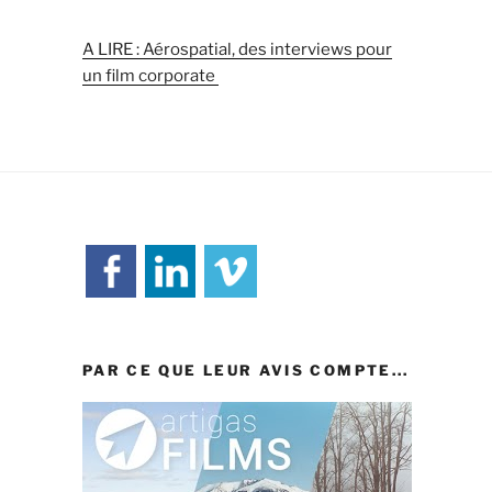
A LIRE : Aérospatial, des interviews pour
un film corporate
PAR CE QUE LEUR AVIS COMPTE...