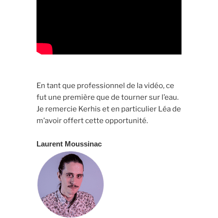
En tant que professionnel de la vidéo, ce
fut une première que de tourner sur l’eau.
Je remercie Kerhis et en particulier Léa de
m’avoir offert cette opportunité.
Laurent Moussinac