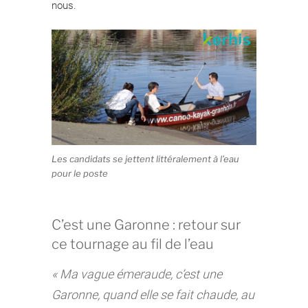
nous.
Les candidats se jettent littéralement à l’eau
pour le poste
C’est une Garonne : retour sur
ce tournage au fil de l’eau
« Ma vague émeraude, c’est une
Garonne, quand elle se fait chaude, au