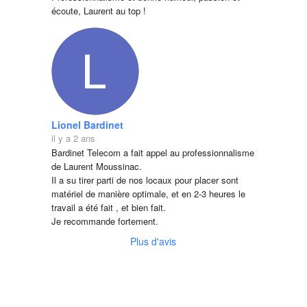
écoute, Laurent au top !
Lionel Bardinet
il y a 2 ans
Bardinet Telecom a fait appel au professionnalisme 
de Laurent Moussinac.
Il a su tirer parti de nos locaux pour placer sont 
matériel de manière optimale, et en 2-3 heures le 
travail a été fait , et bien fait.
Je recommande fortement.
Plus d'avis