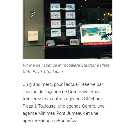
Vitrine de l’agence immobilière Stéphane Plaza
Côte Pavé à Toulouse
Un grand merci pour l’accueil réservé par
l’équipe de
l’agence de Côte Pavé
. Vous
trouverez trois autres agences Stéphane
Plaza à Toulouse, une agence Centre, une
agence Minimes Pont Jumeaux et une
agence Faubourg-Bonnefoy.