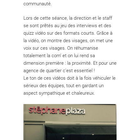
communauté.
Lors de cette séance, la direction et le staff
se sont prêtés au jeu des interviews et des
quizz vidéo sur des formats courts. Grâce à
la vidéo, on montre des visages, on met une
voix sur ces visages. On réhumanise
totalement la com’ et on lui rend sa
dimension première : la proximité. Et pour une
agence de quartier c’est essentiel !
Le ton de ces vidéos doit à la fois véhiculer le
sérieux des équipes, tout en gardant un
aspect sympathique et chaleureux.