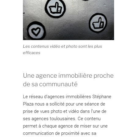
Les contenus vidéo et photo sont les plus
efficaces
Une agence immobilière proche
de sa communauté
Le réseau d’agences immobilières Stéphane
Plaza nous a sollicité pour une séance de
prise de vues photo et vidéo dans l’une de
ses agences toulousaines. Ce contenu
permet à chaque agence de miser sur une
communication de proximité avec sa