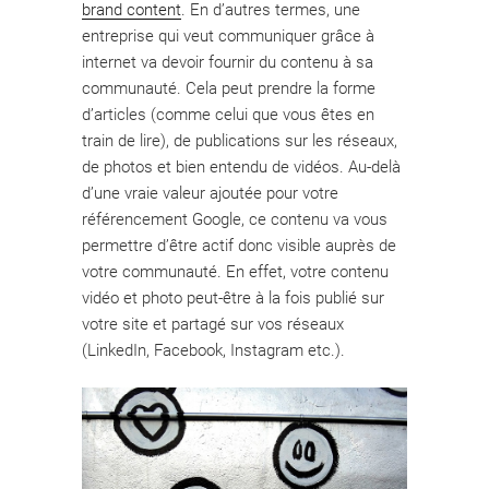
brand content
. En d’autres termes, une
entreprise qui veut communiquer grâce à
internet va devoir fournir du contenu à sa
communauté. Cela peut prendre la forme
d’articles (comme celui que vous êtes en
train de lire), de publications sur les réseaux,
de photos et bien entendu de vidéos. Au-delà
d’une vraie valeur ajoutée pour votre
référencement Google, ce contenu va vous
permettre d’être actif donc visible auprès de
votre communauté. En effet, votre contenu
vidéo et photo peut-être à la fois publié sur
votre site et partagé sur vos réseaux
(LinkedIn, Facebook, Instagram etc.).