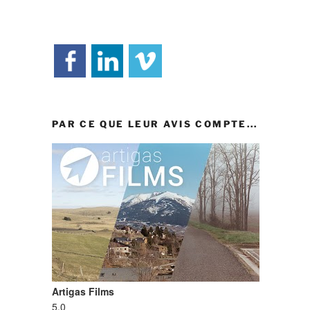
PAR CE QUE LEUR AVIS COMPTE...
Artigas Films
5.0