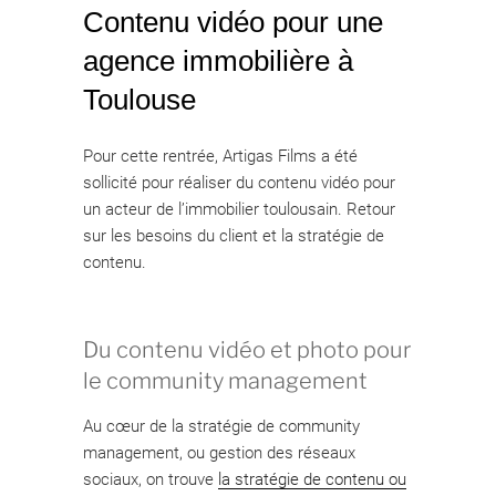
Contenu vidéo pour une
agence immobilière à
Toulouse
Pour cette rentrée, Artigas Films a été
sollicité pour réaliser du contenu vidéo pour
un acteur de l’immobilier toulousain. Retour
sur les besoins du client et la stratégie de
contenu.
Du contenu vidéo et photo pour
le community management
Au cœur de la stratégie de community
management, ou gestion des réseaux
sociaux, on trouve
la stratégie de contenu ou