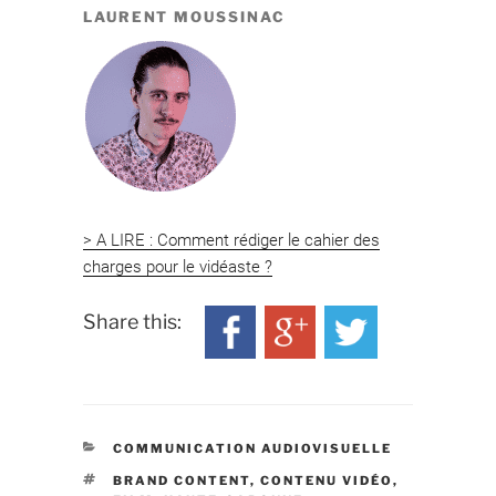
LAURENT MOUSSINAC
> A LIRE : Comment rédiger le cahier des
charges pour le vidéaste ?
Share this:
CATÉGORIES
COMMUNICATION AUDIOVISUELLE
ÉTIQUETTES
BRAND CONTENT
,
CONTENU VIDÉO
,